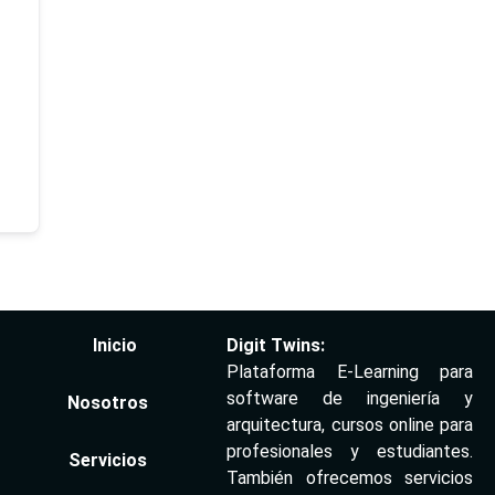
Inicio
Digit Twins:
Plataforma E-Learning para
software de ingeniería y
Nosotros
arquitectura, cursos online para
profesionales y estudiantes.
Servicios
También ofrecemos servicios