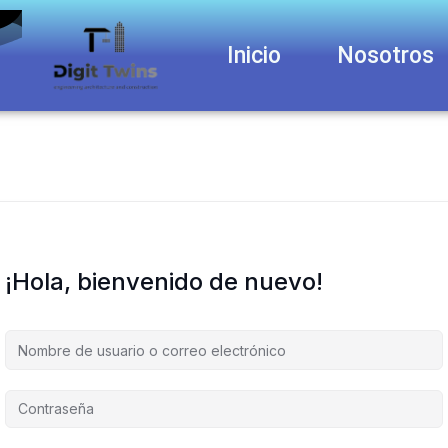
Inicio
Nosotros
¡Hola, bienvenido de nuevo!