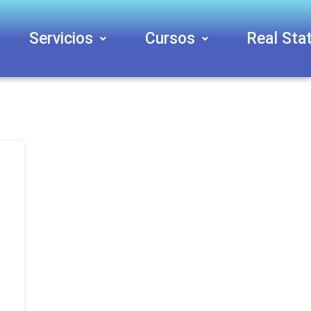
Servicios
Cursos
Real Sta