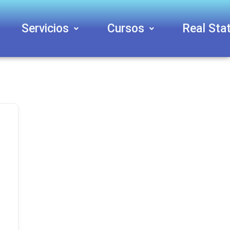
Servicios
Cursos
Real Sta