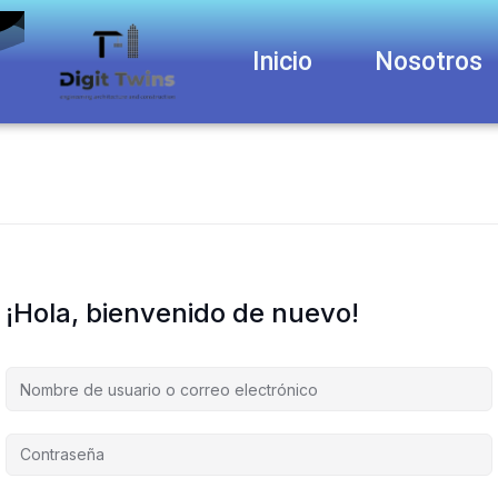
Inicio
Nosotros
¡Hola, bienvenido de nuevo!