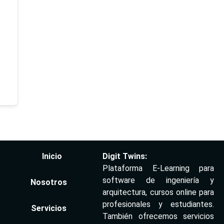
Inicio
Digit Twins:
Plataforma E-Learning para
software de ingeniería y
Nosotros
arquitectura, cursos online para
profesionales y estudiantes.
Servicios
También ofrecemos servicios