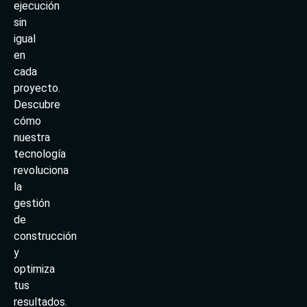
ejecución
sin
igual
en
cada
proyecto.
Descubre
cómo
nuestra
tecnología
revoluciona
la
gestión
de
construcción
y
optimiza
tus
resultados.