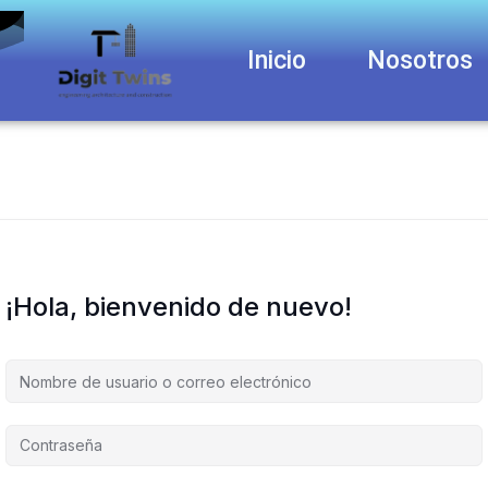
Inicio
Nosotros
¡Hola, bienvenido de nuevo!