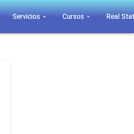
Servicios
Cursos
Real Sta