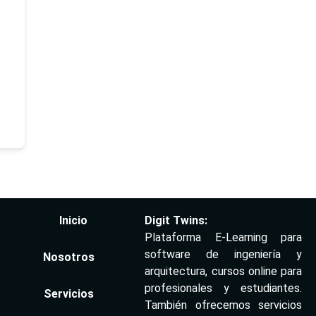
Inicio
Digit Twins:
Plataforma E-Learning para
software de ingeniería y
Nosotros
arquitectura, cursos online para
profesionales y estudiantes.
Servicios
También ofrecemos servicios