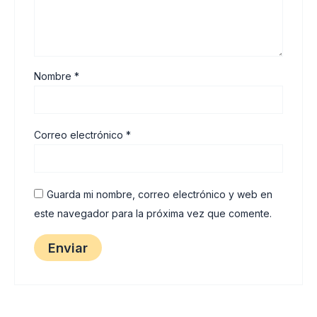
Nombre
*
Correo electrónico
*
Guarda mi nombre, correo electrónico y web en
este navegador para la próxima vez que comente.