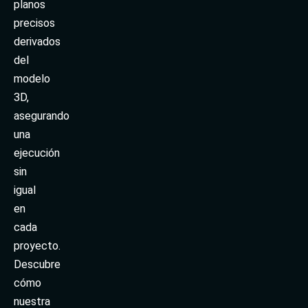
planos
precisos
derivados
del
modelo
3D,
asegurando
una
ejecución
sin
igual
en
cada
proyecto.
Descubre
cómo
nuestra