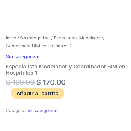
Inicio
/
Sin categorizar
/ Especialista Modelador y
Coordinador BIM en Hospitales 1
Sin categorizar
Especialista Modelador y Coordinador BIM en
Hospitales 1
$
190.00
$
170.00
Añadir al carrito
Categoría:
Sin categorizar