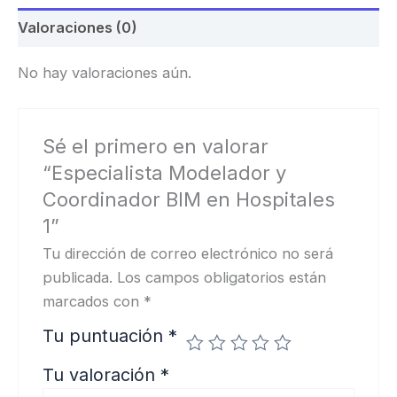
Valoraciones (0)
No hay valoraciones aún.
Sé el primero en valorar
“Especialista Modelador y
Coordinador BIM en Hospitales
1”
Tu dirección de correo electrónico no será
publicada.
Los campos obligatorios están
marcados con
*
Tu puntuación
*
Tu valoración
*