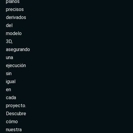
planos
precisos
derivados
del
modelo
3D,
asegurando
una
ejecución
sin
igual
en
cada
proyecto.
Descubre
cómo
nuestra